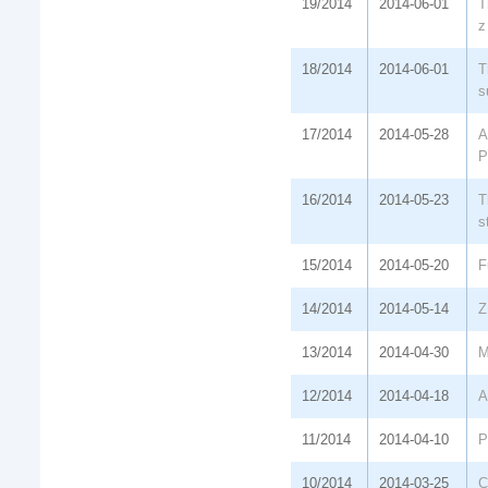
19/2014
2014-06-01
T
z
18/2014
2014-06-01
T
s
17/2014
2014-05-28
A
P
16/2014
2014-05-23
T
s
15/2014
2014-05-20
F
14/2014
2014-05-14
Z
13/2014
2014-04-30
M
12/2014
2014-04-18
A
11/2014
2014-04-10
P
10/2014
2014-03-25
C