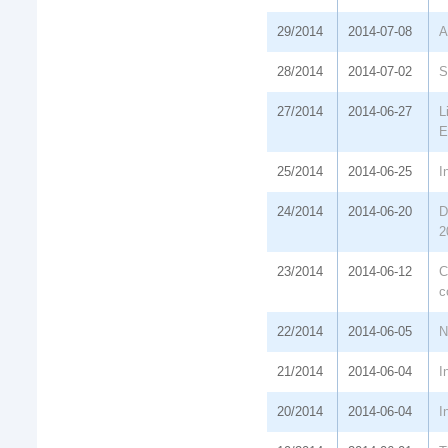
29/2014
2014-07-08
A
28/2014
2014-07-02
S
27/2014
2014-06-27
L
E
25/2014
2014-06-25
I
24/2014
2014-06-20
D
2
23/2014
2014-06-12
C
c
22/2014
2014-06-05
N
21/2014
2014-06-04
I
20/2014
2014-06-04
I