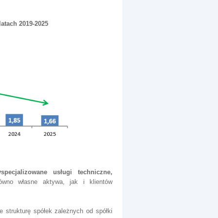
latach 2019-2025
specjalizowane usługi techniczne,
równo własne aktywa, jak i klientów
 strukturę spółek zależnych od spółki