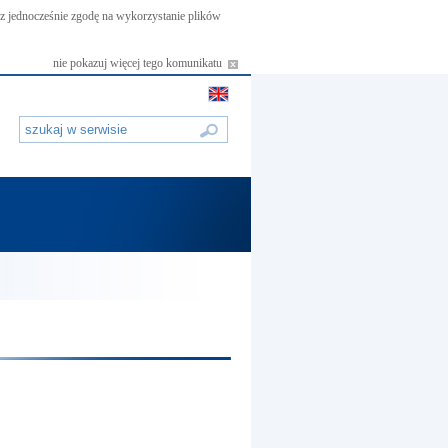
asz jednocześnie zgodę na wykorzystanie plików
nie pokazuj więcej tego komunikatu