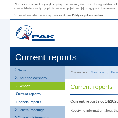
Nasz serwis internetowy wykorzystuje pliki cookie, które umożliwiają i ułatwiają
cookie. Możesz wyłączyć pliki cookie w opcjach swojej przeglądarki internetowej.
Szczegółowe informacje znajdziesz na stronie
Polityka plików cookies
Current reports
News
You are here:
Main page
Repo
About the company
Current reports
Reports
Current reports
Current report no. 14/202
Financial reports
General Meetings
Receiving information about the
Financial information